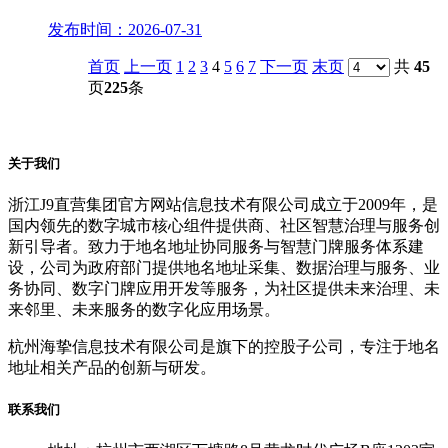
发布时间：2026-07-31
首页
上一页
1
2
3
4
5
6
7
下一页
末页
共
45
页
225
条
关于我们
浙江J9直营集团官方网站信息技术有限公司成立于2009年，是
国内领先的数字城市核心组件提供商、社区智慧治理与服务创
新引导者。致力于地名地址协同服务与智慧门牌服务体系建
设，公司为政府部门提供地名地址采集、数据治理与服务、业
务协同、数字门牌应用开发等服务，为社区提供未来治理、未
来邻里、未来服务的数字化应用场景。
杭州海挚信息技术有限公司是旗下的控股子公司，专注于地名
地址相关产品的创新与研发。
联系我们