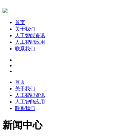
首页
关于我们
人工智能资讯
人工智能应用
联系我们
首页
关于我们
人工智能资讯
人工智能应用
联系我们
新闻中心