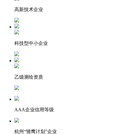
高新技术企业
科技型中小企业
乙级测绘资质
AAA企业信用等级
杭州“雏鹰计划”企业