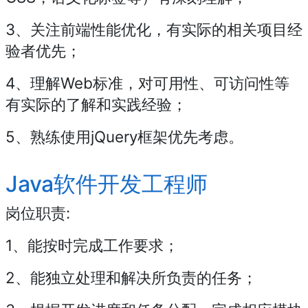
3、关注前端性能优化，有实际的相关项目经
验者优先；
4、理解Web标准，对可用性、可访问性等
有实际的了解和实践经验；
5、熟练使用jQuery框架优先考虑。
Java软件开发工程师
岗位职责:
1、能按时完成工作要求；
2、能独立处理和解决所负责的任务；