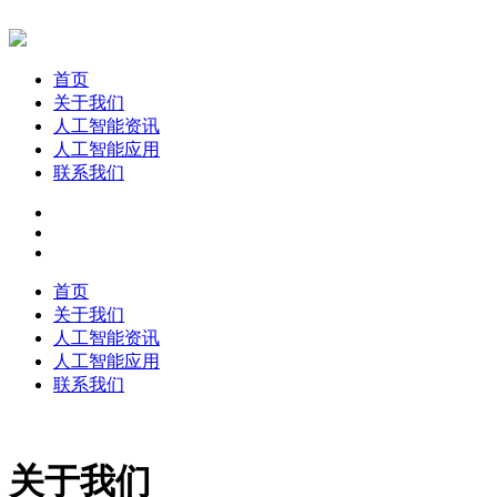
首页
关于我们
人工智能资讯
人工智能应用
联系我们
首页
关于我们
人工智能资讯
人工智能应用
联系我们
关于我们