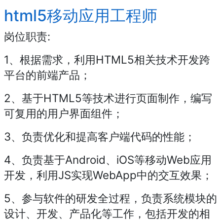
html5移动应用工程师
岗位职责:
1、根据需求，利用HTML5相关技术开发跨
平台的前端产品；
2、基于HTML5等技术进行页面制作，编写
可复用的用户界面组件；
3、负责优化和提高客户端代码的性能；
4、负责基于Android、iOS等移动Web应用
开发，利用JS实现WebApp中的交互效果；
5、参与软件的研发全过程，负责系统模块的
设计、开发、产品化等工作，包括开发的相