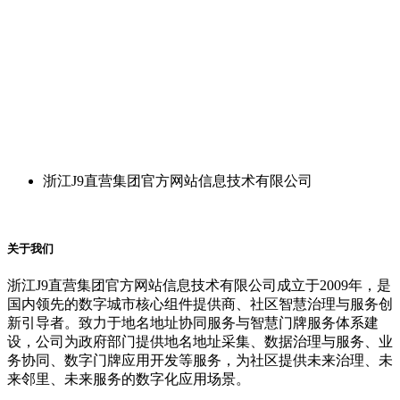
浙江J9直营集团官方网站信息技术有限公司
关于我们
浙江J9直营集团官方网站信息技术有限公司成立于2009年，是
国内领先的数字城市核心组件提供商、社区智慧治理与服务创
新引导者。致力于地名地址协同服务与智慧门牌服务体系建
设，公司为政府部门提供地名地址采集、数据治理与服务、业
务协同、数字门牌应用开发等服务，为社区提供未来治理、未
来邻里、未来服务的数字化应用场景。