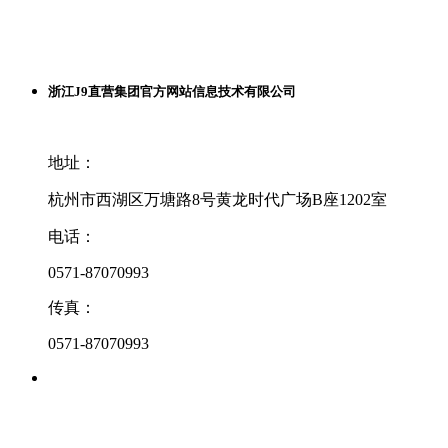
浙江J9直营集团官方网站信息技术有限公司
地址：
杭州市西湖区万塘路8号黄龙时代广场B座1202室
电话：
0571-87070993
传真：
0571-87070993