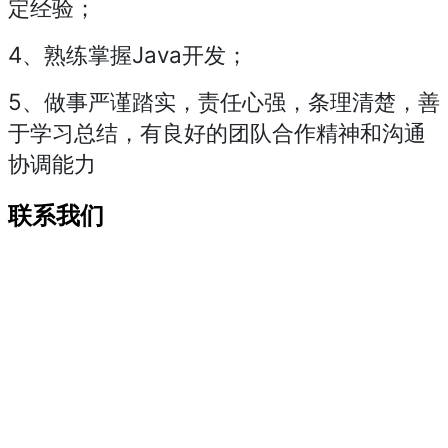
定经验；
4、熟练掌握Java开发；
5、做事严谨踏实，责任心强，条理清楚，善
于学习总结，有良好的团队合作精神和沟通
协调能力
联系我们