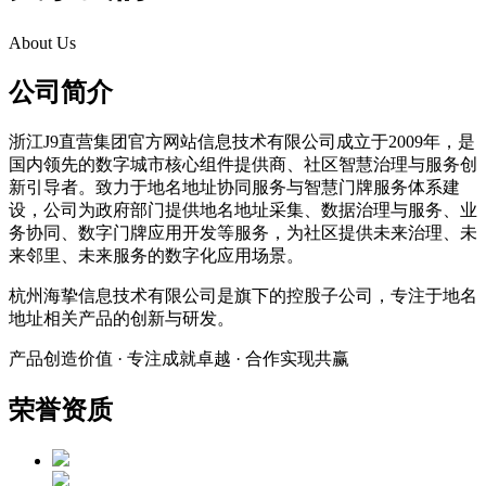
About Us
公司简介
浙江J9直营集团官方网站信息技术有限公司成立于2009年，是
国内领先的数字城市核心组件提供商、社区智慧治理与服务创
新引导者。致力于地名地址协同服务与智慧门牌服务体系建
设，公司为政府部门提供地名地址采集、数据治理与服务、业
务协同、数字门牌应用开发等服务，为社区提供未来治理、未
来邻里、未来服务的数字化应用场景。
杭州海挚信息技术有限公司是旗下的控股子公司，专注于地名
地址相关产品的创新与研发。
产品创造价值 · 专注成就卓越 · 合作实现共赢
荣誉资质