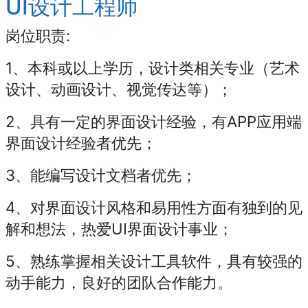
UI设计工程师
岗位职责:
1、本科或以上学历，设计类相关专业（艺术
设计、动画设计、视觉传达等）；
2、具有一定的界面设计经验，有APP应用端
界面设计经验者优先；
3、能编写设计文档者优先；
4、对界面设计风格和易用性方面有独到的见
解和想法，热爱UI界面设计事业；
5、熟练掌握相关设计工具软件，具有较强的
动手能力，良好的团队合作能力。