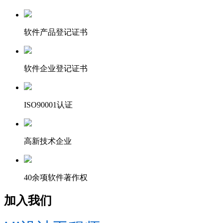
软件产品登记证书
软件企业登记证书
ISO90001认证
高新技术企业
40余项软件著作权
加入我们