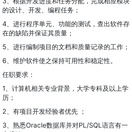
3、根据开发进度和任务分配，完成相应模块
的设计、开发、编程任务；
4、进行程序单元、功能的测试，查出软件存
在的缺陷并保证其质量；
5、进行编制项目的文档和质量记录的工作；
6、维护软件使之保持可用性和稳定性。
任职要求：
1、计算机相关专业背景，大学专科及以上学
历；
2、有项目开发经验者优先 ；
3、熟悉Oracle数据库并对PL/SQL语言有一