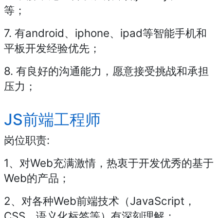
等；
7. 有android、iphone、ipad等智能手机和
平板开发经验优先；
8. 有良好的沟通能力，愿意接受挑战和承担
压力；
JS前端工程师
岗位职责:
1、对Web充满激情，热衷于开发优秀的基于
Web的产品；
2、对各种Web前端技术（JavaScript，
CSS，语义化标签等）有深刻理解；