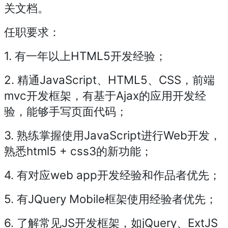
关文档。
任职要求：
1. 有一年以上HTML5开发经验；
2. 精通JavaScript、HTML5、CSS，前端
mvc开发框架，有基于Ajax的应用开发经
验，能够手写页面代码；
3. 熟练掌握使用JavaScript进行Web开发，
熟悉html5 + css3的新功能；
4. 有对应web app开发经验和作品者优先；
5. 有JQuery Mobile框架使用经验者优先；
6. 了解常见JS开发框架，如jQuery、ExtJS