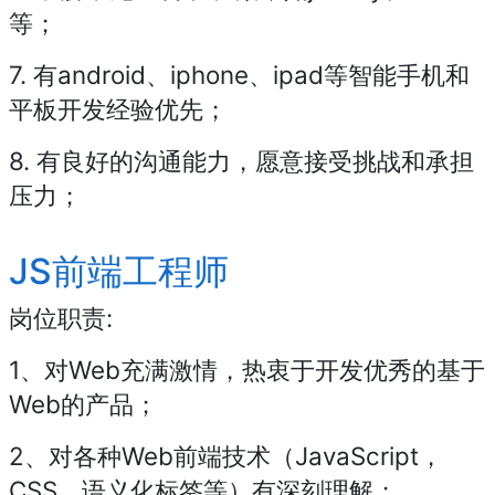
等；
7. 有android、iphone、ipad等智能手机和
平板开发经验优先；
8. 有良好的沟通能力，愿意接受挑战和承担
压力；
JS前端工程师
岗位职责:
1、对Web充满激情，热衷于开发优秀的基于
Web的产品；
2、对各种Web前端技术（JavaScript，
CSS，语义化标签等）有深刻理解；