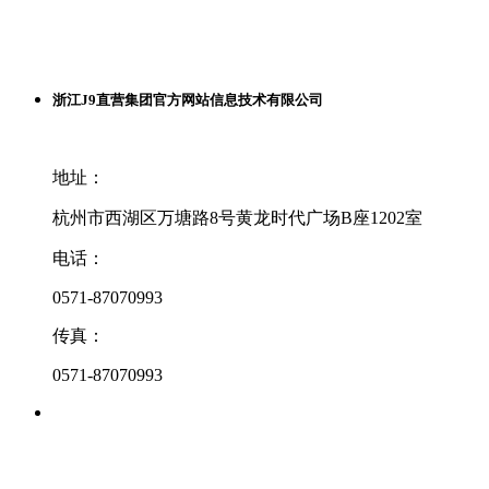
浙江J9直营集团官方网站信息技术有限公司
地址：
杭州市西湖区万塘路8号黄龙时代广场B座1202室
电话：
0571-87070993
传真：
0571-87070993