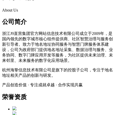
About Us
公司简介
浙江J9直营集团官方网站信息技术有限公司成立于2009年，是
国内领先的数字城市核心组件提供商、社区智慧治理与服务创
新引导者。致力于地名地址协同服务与智慧门牌服务体系建
设，公司为政府部门提供地名地址采集、数据治理与服务、业
务协同、数字门牌应用开发等服务，为社区提供未来治理、未
来邻里、未来服务的数字化应用场景。
杭州海挚信息技术有限公司是旗下的控股子公司，专注于地名
地址相关产品的创新与研发。
产品创造价值 · 专注成就卓越 · 合作实现共赢
荣誉资质