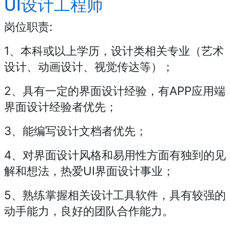
UI设计工程师
岗位职责:
1、本科或以上学历，设计类相关专业（艺术
设计、动画设计、视觉传达等）；
2、具有一定的界面设计经验，有APP应用端
界面设计经验者优先；
3、能编写设计文档者优先；
4、对界面设计风格和易用性方面有独到的见
解和想法，热爱UI界面设计事业；
5、熟练掌握相关设计工具软件，具有较强的
动手能力，良好的团队合作能力。