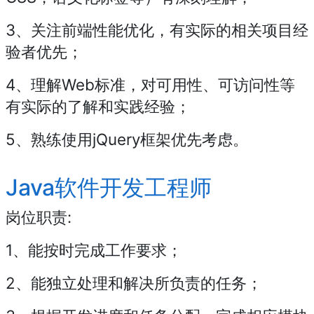
3、关注前端性能优化，有实际的相关项目经
验者优先；
4、理解Web标准，对可用性、可访问性等
有实际的了解和实践经验；
5、熟练使用jQuery框架优先考虑。
Java软件开发工程师
岗位职责:
1、能按时完成工作要求；
2、能独立处理和解决所负责的任务；