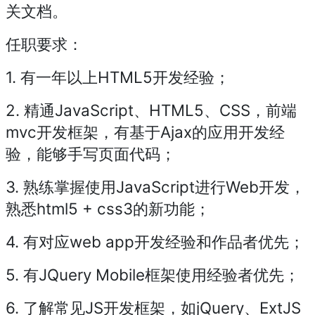
关文档。
任职要求：
1. 有一年以上HTML5开发经验；
2. 精通JavaScript、HTML5、CSS，前端
mvc开发框架，有基于Ajax的应用开发经
验，能够手写页面代码；
3. 熟练掌握使用JavaScript进行Web开发，
熟悉html5 + css3的新功能；
4. 有对应web app开发经验和作品者优先；
5. 有JQuery Mobile框架使用经验者优先；
6. 了解常见JS开发框架，如jQuery、ExtJS