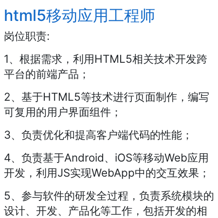
html5移动应用工程师
岗位职责:
1、根据需求，利用HTML5相关技术开发跨
平台的前端产品；
2、基于HTML5等技术进行页面制作，编写
可复用的用户界面组件；
3、负责优化和提高客户端代码的性能；
4、负责基于Android、iOS等移动Web应用
开发，利用JS实现WebApp中的交互效果；
5、参与软件的研发全过程，负责系统模块的
设计、开发、产品化等工作，包括开发的相