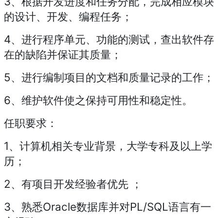
3、根据开发进度和任务分配，完成相应模块
的设计、开发、编程任务；
4、进行程序单元、功能的测试，查出软件存
在的缺陷并保证其质量；
5、进行编制项目的文档和质量记录的工作；
6、维护软件使之保持可用性和稳定性。
任职要求：
1、计算机相关专业背景，大学专科及以上学
历；
2、有项目开发经验者优先 ；
3、熟悉Oracle数据库并对PL/SQL语言有一