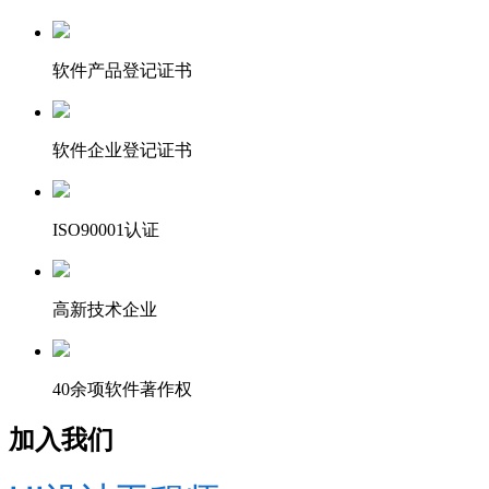
软件产品登记证书
软件企业登记证书
ISO90001认证
高新技术企业
40余项软件著作权
加入我们