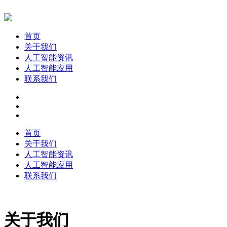
首页
关于我们
人工智能资讯
人工智能应用
联系我们
首页
关于我们
人工智能资讯
人工智能应用
联系我们
关于我们