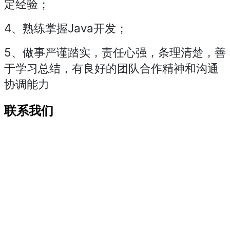
定经验；
4、熟练掌握Java开发；
5、做事严谨踏实，责任心强，条理清楚，善
于学习总结，有良好的团队合作精神和沟通
协调能力
联系我们