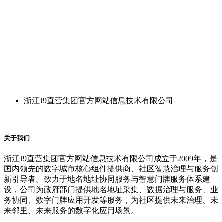
浙江J9直营集团官方网站信息技术有限公司
关于我们
浙江J9直营集团官方网站信息技术有限公司成立于2009年，是
国内领先的数字城市核心组件提供商、社区智慧治理与服务创
新引导者。致力于地名地址协同服务与智慧门牌服务体系建
设，公司为政府部门提供地名地址采集、数据治理与服务、业
务协同、数字门牌应用开发等服务，为社区提供未来治理、未
来邻里、未来服务的数字化应用场景。