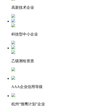
高新技术企业
科技型中小企业
乙级测绘资质
AAA企业信用等级
杭州“雏鹰计划”企业