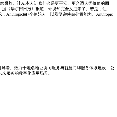
还会继续爆炸。让AI本人进修什么是更平安、更合适人类价值的回
。据《华尔街日报》报道，环境却完全反过来了。若是，让
hropic由7个创始人，以及复杂使命处置能力。Anthropic
新引导者。致力于地名地址协同服务与智慧门牌服务体系建设，公
未来服务的数字化应用场景。