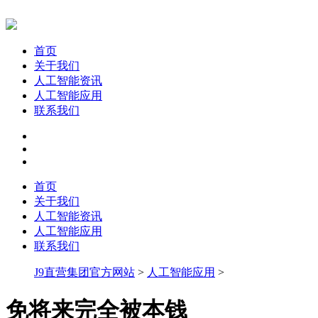
首页
关于我们
人工智能资讯
人工智能应用
联系我们
首页
关于我们
人工智能资讯
人工智能应用
联系我们
J9直营集团官方网站
>
人工智能应用
>
免将来完全被本钱