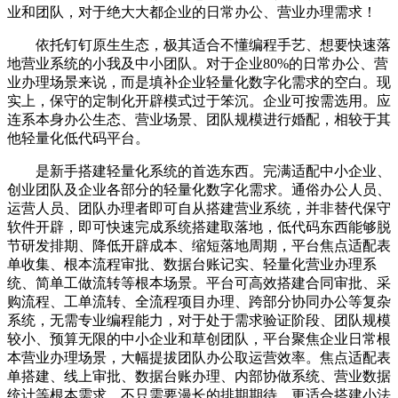
业和团队，对于绝大大都企业的日常办公、营业办理需求！
依托钉钉原生生态，极其适合不懂编程手艺、想要快速落
地营业系统的小我及中小团队。对于企业80%的日常办公、营
业办理场景来说，而是填补企业轻量化数字化需求的空白。现
实上，保守的定制化开辟模式过于笨沉。企业可按需选用。应
连系本身办公生态、营业场景、团队规模进行婚配，相较于其
他轻量化低代码平台。
是新手搭建轻量化系统的首选东西。完满适配中小企业、
创业团队及企业各部分的轻量化数字化需求。通俗办公人员、
运营人员、团队办理者即可自从搭建营业系统，并非替代保守
软件开辟，即可快速完成系统搭建取落地，低代码东西能够脱
节研发排期、降低开辟成本、缩短落地周期，平台焦点适配表
单收集、根本流程审批、数据台账记实、轻量化营业办理系
统、简单工做流转等根本场景。平台可高效搭建合同审批、采
购流程、工单流转、全流程项目办理、跨部分协同办公等复杂
系统，无需专业编程能力，对于处于需求验证阶段、团队规模
较小、预算无限的中小企业和草创团队，平台聚焦企业日常根
本营业办理场景，大幅提拔团队办公取运营效率。焦点适配表
单搭建、线上审批、数据台账办理、内部协做系统、营业数据
统计等根本需求。不只需要漫长的排期期待，更适合搭建小法