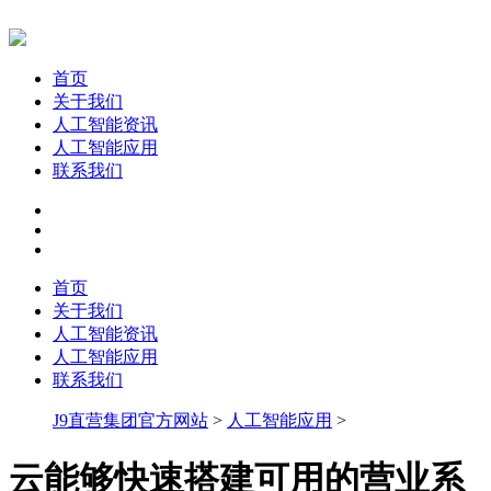
首页
关于我们
人工智能资讯
人工智能应用
联系我们
首页
关于我们
人工智能资讯
人工智能应用
联系我们
J9直营集团官方网站
>
人工智能应用
>
云能够快速搭建可用的营业系