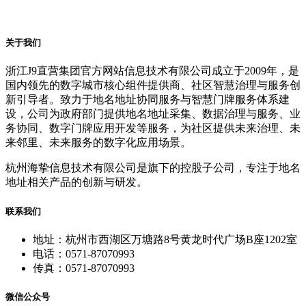
关于我们
浙江J9直营集团官方网站信息技术有限公司成立于2009年，是
国内领先的数字城市核心组件提供商、社区智慧治理与服务创
新引导者。致力于地名地址协同服务与智慧门牌服务体系建
设，公司为政府部门提供地名地址采集、数据治理与服务、业
务协同、数字门牌应用开发等服务，为社区提供未来治理、未
来邻里、未来服务的数字化应用场景。
杭州海挚信息技术有限公司是旗下的控股子公司，专注于地名
地址相关产品的创新与研发。
联系我们
地址：杭州市西湖区万塘路8号黄龙时代广场B座1202室
电话：0571-87070993
传真：0571-87070993
微信公众号