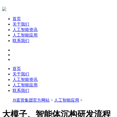
首页
关于我们
人工智能资讯
人工智能应用
联系我们
首页
关于我们
人工智能资讯
人工智能应用
联系我们
J9直营集团官方网站
>
人工智能应用
>
大模子、智能体沉构研发流程