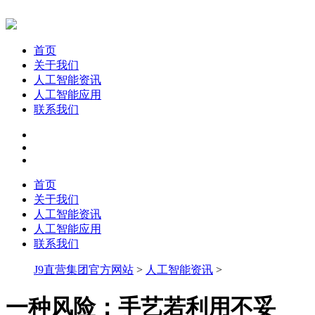
首页
关于我们
人工智能资讯
人工智能应用
联系我们
首页
关于我们
人工智能资讯
人工智能应用
联系我们
J9直营集团官方网站
>
人工智能资讯
>
一种风险：手艺若利用不妥