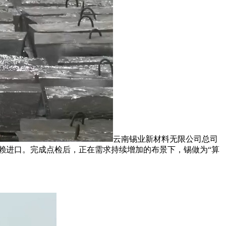
云南锡业新材料无限公司总司
赖进口。完成点检后，正在需求持续增加的布景下，锡做为“算