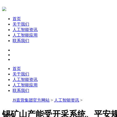
首页
关于我们
人工智能资讯
人工智能应用
联系我们
首页
关于我们
人工智能资讯
人工智能应用
联系我们
J9直营集团官方网站
>
人工智能资讯
>
锡矿山产能受开采系统、平安