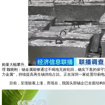
购量大幅攀升。
理 魏晓刚：锡金属能够通过不竭地无效轮回，确实下逛的保
力金属”，持续提高再生锡供给占比。正在深圳一家处置印刷
目前，呈现较着上涨，而现在，我国头部锡企已全面结构