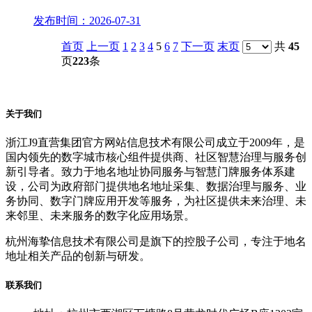
发布时间：2026-07-31
首页
上一页
1
2
3
4
5
6
7
下一页
末页
共
45
页
223
条
关于我们
浙江J9直营集团官方网站信息技术有限公司成立于2009年，是
国内领先的数字城市核心组件提供商、社区智慧治理与服务创
新引导者。致力于地名地址协同服务与智慧门牌服务体系建
设，公司为政府部门提供地名地址采集、数据治理与服务、业
务协同、数字门牌应用开发等服务，为社区提供未来治理、未
来邻里、未来服务的数字化应用场景。
杭州海挚信息技术有限公司是旗下的控股子公司，专注于地名
地址相关产品的创新与研发。
联系我们