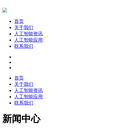
首页
关于我们
人工智能资讯
人工智能应用
联系我们
首页
关于我们
人工智能资讯
人工智能应用
联系我们
新闻中心