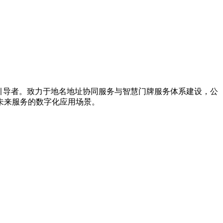
新引导者。致力于地名地址协同服务与智慧门牌服务体系建设，公
未来服务的数字化应用场景。