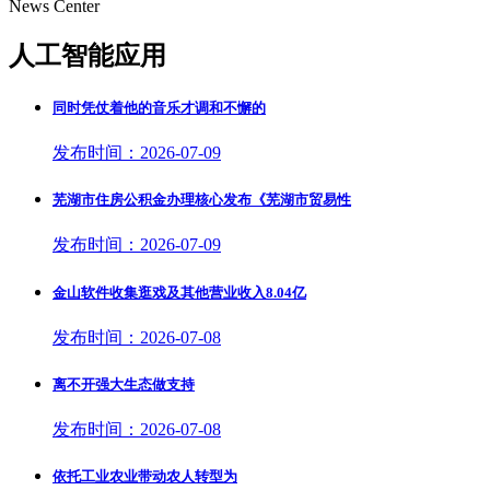
News Center
人工智能应用
同时凭仗着他的音乐才调和不懈的
发布时间：2026-07-09
芜湖市住房公积金办理核心发布《芜湖市贸易性
发布时间：2026-07-09
金山软件收集逛戏及其他营业收入8.04亿
发布时间：2026-07-08
离不开强大生态做支持
发布时间：2026-07-08
依托工业农业带动农人转型为